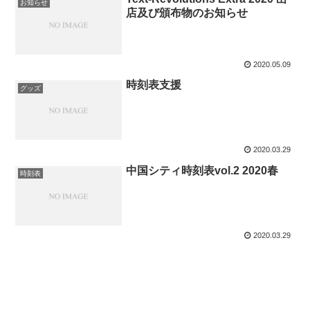
お知らせ
店及び頒布物のお知らせ
2020.05.09
時刻表支援
グッズ
2020.03.29
中国シティ時刻表vol.2 2020春
時刻表
2020.03.29