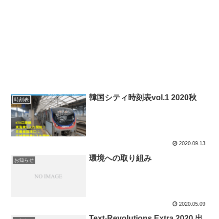
韓国シティ時刻表vol.1 2020秋
時刻表
2020.09.13
環境への取り組み
お知らせ
2020.05.09
Text-Revolutions Extra 2020 出